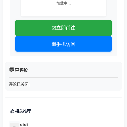
加载中...
立即前往
手机访问
评论
评论已关闭。
相关推荐
olioli