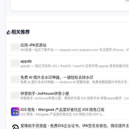
相关推荐
应用-iPA资源站
appdb
免费 AI 图片去水印神器，一键轻松去除水印
钟意助手-JoiHouse钟意小屋
iOS 限免 - Mergeek 产品爱好者社区 iOS 限免订阅
iOS 限免 - Mergeek 产品爱好者社区 iOS 限免订阅 PDF G...
爱锋助手资源盘 - 免费iOS企业证书、IPA签名安装包、微信插件