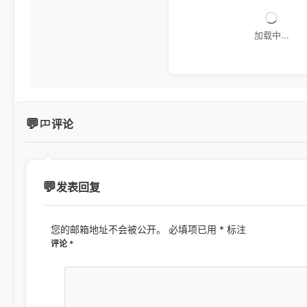
加载中...
评论
发表回复
您的邮箱地址不会被公开。
必填项已用
*
标注
评论
*