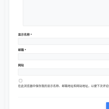
显示名称
*
邮箱
*
网站
在此浏览器中保存我的显示名称、邮箱地址和网站地址，以便下次评论