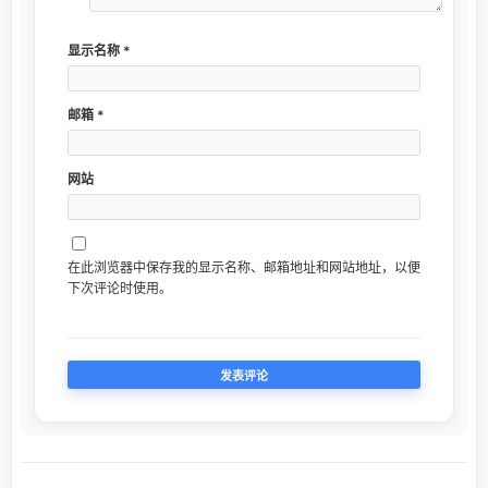
显示名称
*
邮箱
*
网站
在此浏览器中保存我的显示名称、邮箱地址和网站地址，以便
下次评论时使用。