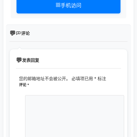
手机访问
评论
发表回复
您的邮箱地址不会被公开。
必填项已用
*
标注
评论
*