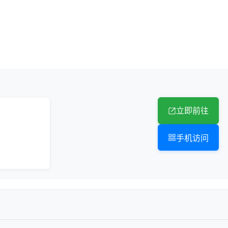
立即前往
手机访问