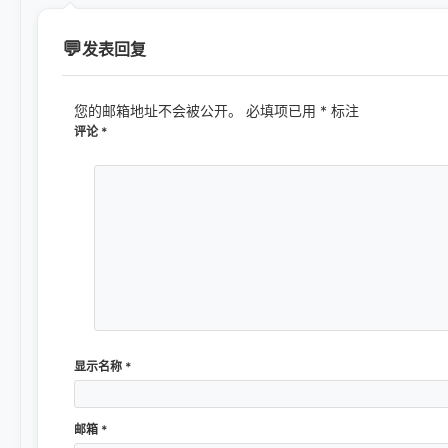
发表回复
您的邮箱地址不会被公开。
必填项已用
*
标注
评论
*
显示名称
*
邮箱
*