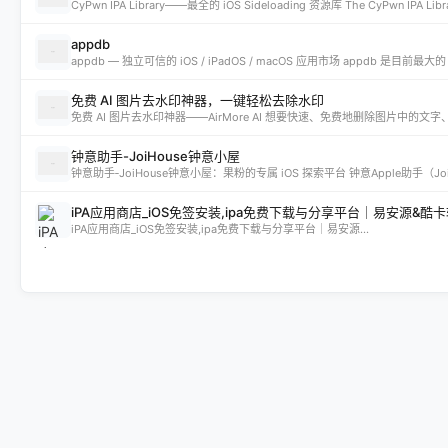
appdb
免费 AI 图片去水印神器，一键轻松去除水印
钟意助手-JoiHouse钟意小屋
iPA应用商店_iOS免签安装,ipa免费下载与分享平台｜易安源&酷
iPA应用商店_iOS免签安装,ipa免费下载与分享平台｜易安源...