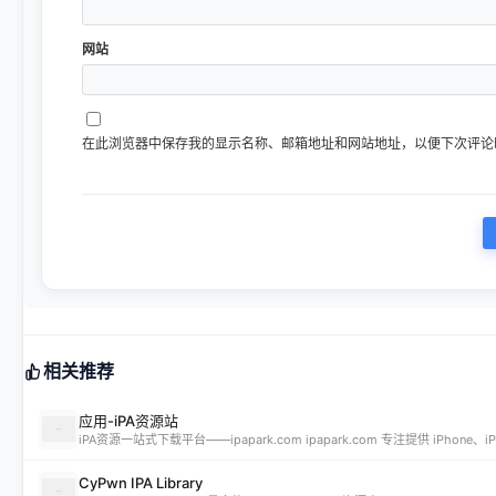
网站
在此浏览器中保存我的显示名称、邮箱地址和网站地址，以便下次评论
相关推荐
应用-iPA资源站
CyPwn IPA Library