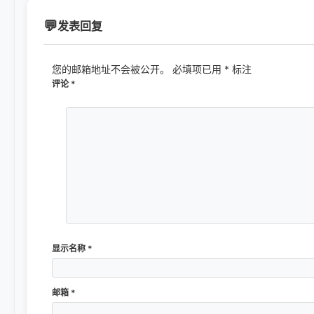
发表回复
您的邮箱地址不会被公开。
必填项已用
*
标注
评论
*
显示名称
*
邮箱
*