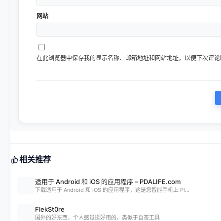
网站
在此浏览器中保存我的显示名称、邮箱地址和网站地址，以便下次评论
相关推荐
适用于 Android 和 iOS 的应用程序 – PDALIFE.com
下载适用于 Android 和 iOS 的应用程序，这是您智能手机上 Pl...
FlekSt0re
国外的好东西，个人感觉挺好用的，类似于自签工具