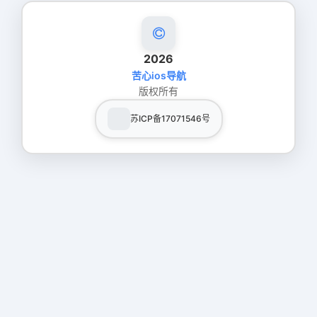
2026
苦心ios导航
版权所有
苏ICP备17071546号