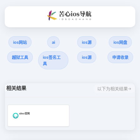
ios网站
ai
ios源
ios网盘
越狱工具
ios签名工
ios源
申请收录
具
相关结果
以下为相关结果
sileo官网