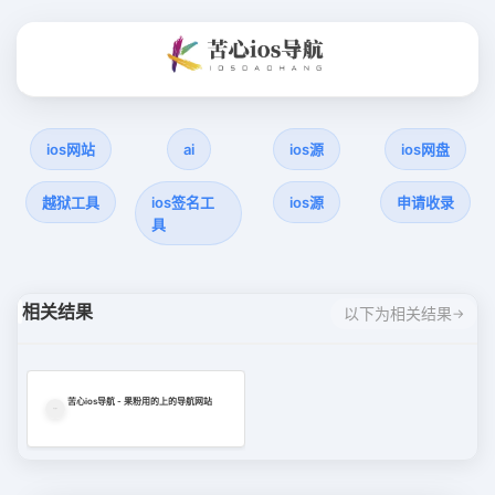
ios网站
ai
ios源
ios网盘
越狱工具
ios签名工
ios源
申请收录
具
相关结果
以下为相关结果
苦心ios导航 - 果粉用的上的导航网站