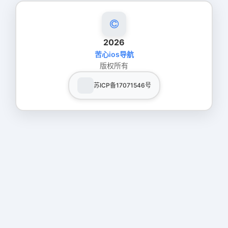
2026
苦心ios导航
版权所有
苏ICP备17071546号