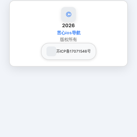
2026
苦心ios导航
版权所有
苏ICP备17071546号