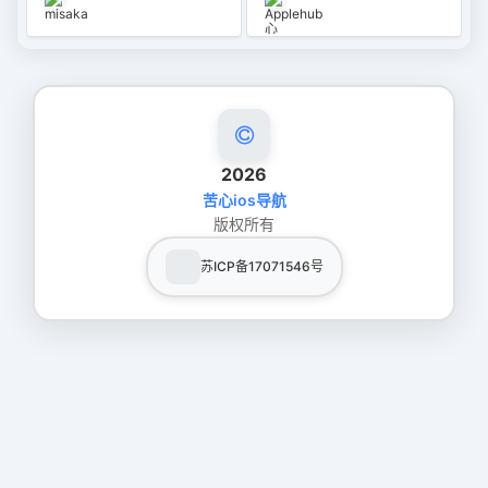
2026
苦心ios导航
版权所有
苏ICP备17071546号