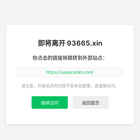
即将离开 93665.xin
你点击的链接将跳转到外部站点：
https://usescarlet.com/
请注意，外部站点的内容不受本站管理，请谨慎访问。
继续访问
返回首页