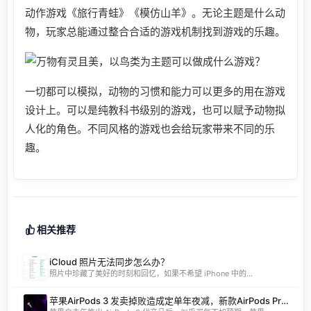
动作游戏《旅行青蛙》《模仿山羊》。无论主题是什么动
物，玩家总能通过整合合适的游戏机制找到游戏的乐趣。
一切都可以模拟，动物的习惯和能力可以更多的用在游戏
设计上。可以是纯教科书级别的游戏，也可以赋予动物拟
人化的角色。不同风格的游戏也会给玩家带来不同的乐
趣。
相关推荐
iCloud 照片无法同步怎么办？
照片中珍藏了美好的时刻和回忆，如果不希望 iPhone 中的...
苹果AirPods 3 发卖掉败造成定单年夜减，新款AirPods Pro 将调剂