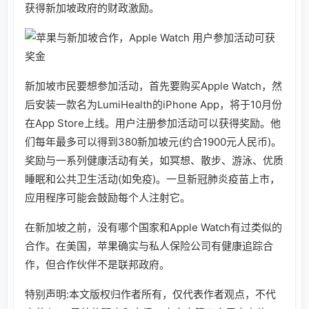
获得新加坡政府的财政激励。
新加坡市民要想参加活动，首先要购买Apple Watch，然
后安装一款名为LumiHealth的iPhone App，将于10月份
在App Store上线。用户注册参加活动可以获得奖励。他
们每年最多可以得到380新加坡元(约合1900元人民币)。
奖励与一系列健康活动有关，如冥想、散步、游泳、优质
睡眠和公共卫生活动(如免疫)。一旦新冠肺炎疫苗上市，
应用程序可能会鼓励每个人注射它。
在新加坡之前，没有哪个国家和Apple Watch有过类似的
合作。在美国，苹果确实与私人保险公司有健康追踪合
作，但合作伙伴不是联邦政府。
特别声明:本文版权归作者所有，仅代表作者观点，不代