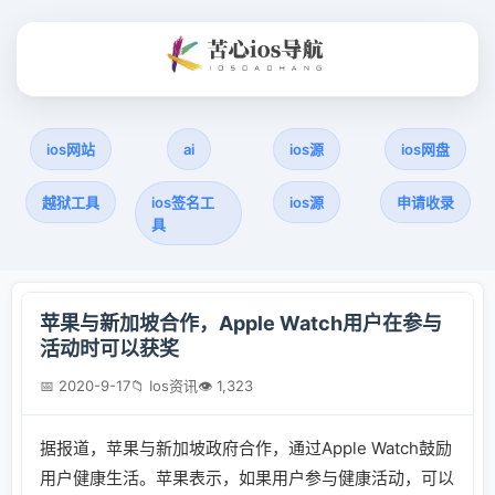
ios网站
ai
ios源
ios网盘
越狱工具
ios签名工
ios源
申请收录
具
苹果与新加坡合作，Apple Watch用户在参与
活动时可以获奖
📅 2020-9-17
📁 Ios资讯
👁 1,323
据报道，苹果与新加坡政府合作，通过Apple Watch鼓励
用户健康生活。苹果表示，如果用户参与健康活动，可以