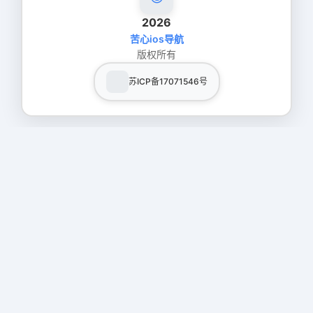
2026
苦心ios导航
版权所有
苏ICP备17071546号