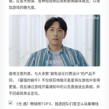
销，在各大频道、各种短视频应用和新闻媒体推出，以增
加游戏的曝光度。
值得注意的是，与大多数“避免谈论付费设计”的产品不
同，《最强的蜗牛》不仅疯狂地暗示氪星将在游戏中变得
更强，而且通过游戏开篇通知中的公告直接说出真相，并
不回避其商业定位。