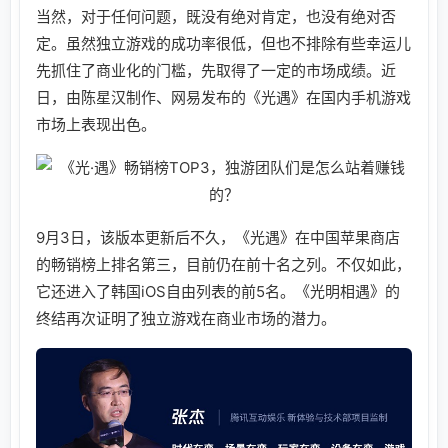
当然，对于任何问题，既没有绝对肯定，也没有绝对否
定。虽然独立游戏的成功率很低，但也不排除有些幸运儿
先抓住了商业化的门槛，先取得了一定的市场成绩。近
日，由陈星汉制作、网易发布的《光遇》在国内手机游戏
市场上表现出色。
9月3日，该版本更新后不久，《光遇》在中国苹果商店
的畅销榜上排名第三，目前仍在前十名之列。不仅如此，
它还进入了韩国iOS自由列表的前5名。《光明相遇》的
终结再次证明了独立游戏在商业市场的潜力。