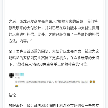
之后，游戏开发商吴亮也表示:“根据大家的反馈，我们将
修改原来的支付设计，并对已经在以前版本中支付过费用
的玩家进行补偿。此外，之前已经宣布了一些额外的补偿
方法。内容。”
至于吴亮真诚道歉的回复，大部分玩家都同意，希望为这
场精彩的罗格列克比赛留下更多机会。在众多玩家的支持
下，“战魂名人”在iOS免费名单上仍然排在第14位。
结论
放眼海外，最近韩国和台湾的手机游戏市场也有一些独立