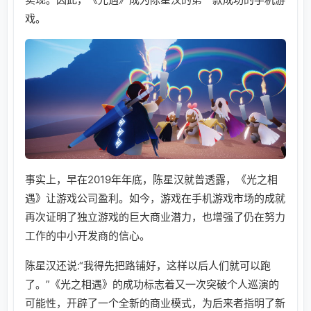
戏。
事实上，早在2019年年底，陈星汉就曾透露，《光之相
遇》让游戏公司盈利。如今，游戏在手机游戏市场的成就
再次证明了独立游戏的巨大商业潜力，也增强了仍在努力
工作的中小开发商的信心。
陈星汉还说:“我得先把路铺好，这样以后人们就可以跑
了。”《光之相遇》的成功标志着又一次突破个人巡演的
可能性，开辟了一个全新的商业模式，为后来者指明了新