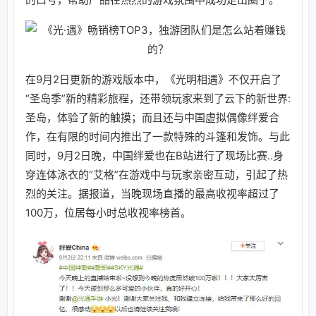
在9月2日更新的游戏版本中，《光明相遇》不仅开启了
“圣岛季”新的精彩旅程，还带领玩家来到了云下的新世界:
圣岛，体验了新的触摸；而且还与中国虚拟偶像绊爱合
作，在有限的时间内推出了一款特殊的斗篷和发饰。与此
同时，9月2日晚，中国绊爱也在B站进行了现场比赛..身
穿连体泳衣的“艾格”在游戏中与玩家亲密互动，引起了热
烈的关注。据报道，当晚现场直播的最高收视率超过了
100万，位居每小时总收视率榜首。