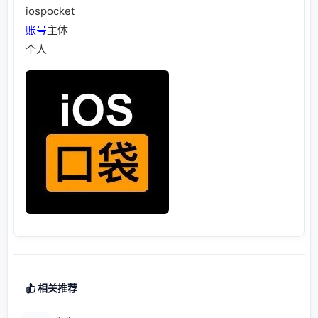
iospocket
账号
主体
个人
相关推荐