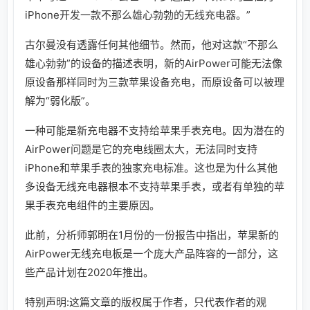
iPhone开发一款不那么雄心勃勃的无线充电器。”
古尔曼没有透露任何其他细节。然而，他对这款“不那么
雄心勃勃”的设备的描述表明，新的AirPower可能无法像
原设备那样同时为三款苹果设备充电，而原设备可以被理
解为“弱化版”。
一种可能是新充电器不支持给苹果手表充电。因为潜在的
AirPower问题是它的充电线圈太大，无法同时支持
iPhone和苹果手表的独家充电标准。这也是为什么其他
多设备无线充电器根本不支持苹果手表，或者有单独的苹
果手表充电组件的主要原因。
此前，分析师郭明在1月份的一份报告中指出，苹果新的
AirPower无线充电板是一个庞大产品阵容的一部分，这
些产品计划在2020年推出。
特别声明:这篇文章的版权属于作者，只代表作者的观