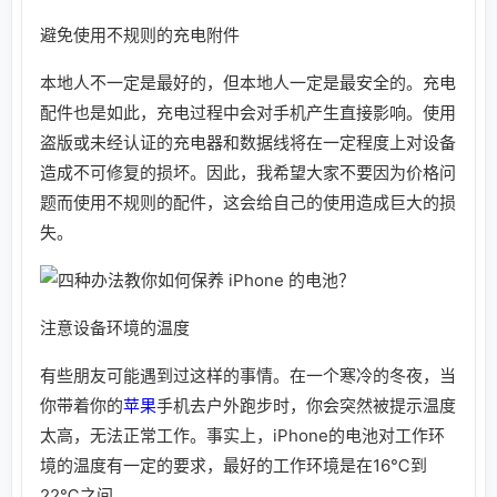
避免使用不规则的充电附件
本地人不一定是最好的，但本地人一定是最安全的。充电
配件也是如此，充电过程中会对手机产生直接影响。使用
盗版或未经认证的充电器和数据线将在一定程度上对设备
造成不可修复的损坏。因此，我希望大家不要因为价格问
题而使用不规则的配件，这会给自己的使用造成巨大的损
失。
注意设备环境的温度
有些朋友可能遇到过这样的事情。在一个寒冷的冬夜，当
你带着你的
苹果
手机去户外跑步时，你会突然被提示温度
太高，无法正常工作。事实上，iPhone的电池对工作环
境的温度有一定的要求，最好的工作环境是在16℃到
22℃之间..