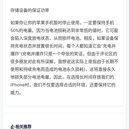
存储设备的保证功率
如果你让你的苹果手机暂时停止使用，一定要保持手机
50%的电量。因为当电池损耗达到非常低的值时，它可能
会陷入深度放电状态，从而损坏电池。相反，如果设备保
持充电状态并放置很长时间，每个人都知道它会“充电并
爆炸”(充电并爆炸只是一个夸张的笑话，但由于评论区的
很多朋友对此有所误解，我想说这实际上是指由于长期不
使用和持续充电而造成的电池永久损耗)，这将直接永久
地损失部分电池电量。因此，在选择长时间存放我们的
iPhone时，我们不仅要选择合适的环境，还要保持它的
威力。
相关推荐