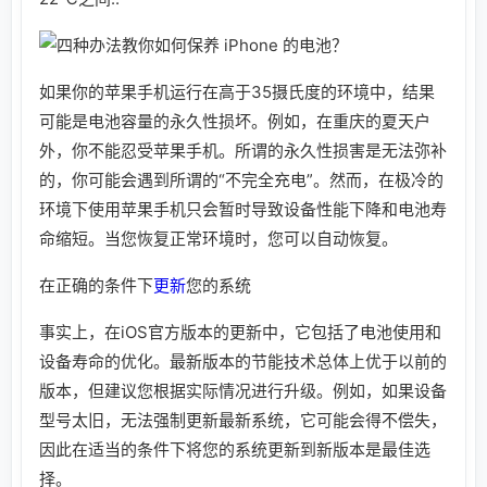
如果你的苹果手机运行在高于35摄氏度的环境中，结果
可能是电池容量的永久性损坏。例如，在重庆的夏天户
外，你不能忍受苹果手机。所谓的永久性损害是无法弥补
的，你可能会遇到所谓的“不完全充电”。然而，在极冷的
环境下使用苹果手机只会暂时导致设备性能下降和电池寿
命缩短。当您恢复正常环境时，您可以自动恢复。
在正确的条件下
更新
您的系统
事实上，在iOS官方版本的更新中，它包括了电池使用和
设备寿命的优化。最新版本的节能技术总体上优于以前的
版本，但建议您根据实际情况进行升级。例如，如果设备
型号太旧，无法强制更新最新系统，它可能会得不偿失，
因此在适当的条件下将您的系统更新到新版本是最佳选
择。