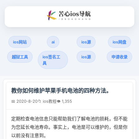
ios网站
ai
ios源
ios网盘
越狱工具
ios签名工
ios源
申请收录
具
教你如何维护苹果手机电池的四种方法。
📅 2020-8-20
📁 ios教程
👁 1,355
定期检查电池信息只能帮助我们了解电池的损耗，但不能
为您延长电池寿命。事实上，电池是可以维护的，但是你
以前没有注意到。