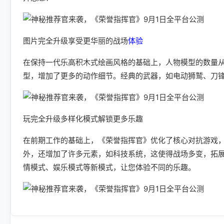
图片完全升级享受更华丽的战场
体验
在保持一代乐高积木式绘画风格的基础上，人物模型的数量从1
型，增加了更多的动作细节。经典的武器，如电动狮鹫、刀
玩完全升级多样化模式解锁更多乐趣
在前期工作的基础上，《荣誉指挥官》优化了核心对抗游戏，
外，还增加了许多元素，如科技系统，这使得战场多变，拓展
情模式、娱乐模式等新模式，让您体验不同的乐趣。