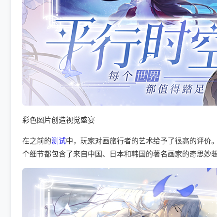
彩色图片创造视觉盛宴
在之前的
测试
中，玩家对画旅行者的艺术给予了很高的评价
个细节都包含了来自中国、日本和韩国的著名画家的奇思妙想。