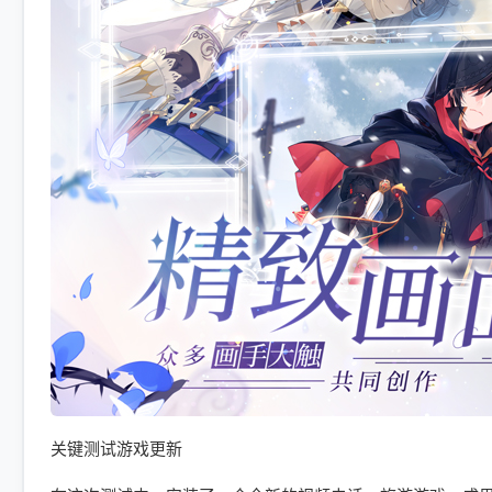
关键测试游戏更新