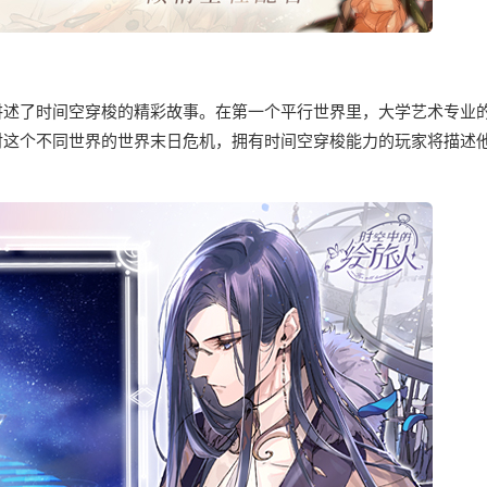
讲述了时间空穿梭的精彩故事。在第一个平行世界里，大学艺术专业
对这个不同世界的世界末日危机，拥有时间空穿梭能力的玩家将描述