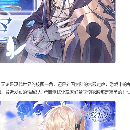
。无论是现代世界的校园一角，还是外国大陆的宫殿走廊，游戏中的
最近发布的“蝴蝶人”牌面测试让玩家们赞叹“连R牌都是精美的！”