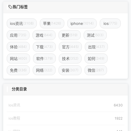
热门标签
ios资讯
苹果
iphone
ios
(3108)
(1426)
(1014)
(775)
应用
游戏
更新
测试
(735)
(644)
(519)
(503)
体验
下载
官方
出现
(484)
(473)
(445)
(437)
网站
软件
技术
如何
(400)
(379)
(352)
(349)
免费
网络
安装
微信
(336)
(322)
(307)
(287)
分类目录
Ios资讯
6430
ios教程
1922