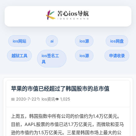
ios网站
ai
ios源
ios网盘
越狱工具
ios签名工
ios源
申请收录
具
苹果的市值已经超过了韩国股市的总市值
📅 2020-7-22
📁 Ios资讯
👁 1,025
上周五，韩国指数中所有公司的价值约为1.4万亿美元。
目前，AAPL股票的市值已达1.7万亿美元，而微软和亚马
逊的市值约为1.5万亿美元。三星是韩国市场上最大的公