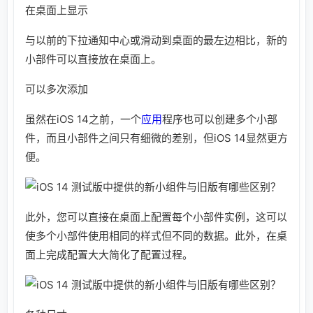
在桌面上显示
与以前的下拉通知中心或滑动到桌面的最左边相比，新的
小部件可以直接放在桌面上。
可以多次添加
虽然在iOS 14之前，一个
应用
程序也可以创建多个小部
件，而且小部件之间只有细微的差别，但iOS 14显然更方
便。
此外，您可以直接在桌面上配置每个小部件实例，这可以
使多个小部件使用相同的样式但不同的数据。此外，在桌
面上完成配置大大简化了配置过程。