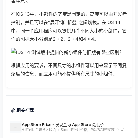
各种尺寸
在iOS 13中，小部件的宽度是固定的，高度可以由开发者
控制，并且可以在“展开”和“折叠”之间切换。在iOS 14
中，同一个应用程序可以提供几个不同大小的小部件，它
们的图标大小分别是2 * 2、2 * 4和4 * 4。
根据应用的要求，不同尺寸的小组件可以用来显示不同复
杂度的信息，而应用可能不提供所有尺寸的小组件。
相关推荐
App Store Price - 发现全球 App Store 最低价
实时对比全球各大区 App Store 的应用价格，帮您找到购买数字产品的最佳时机。支持实时汇率换算和 AI 智能分析。