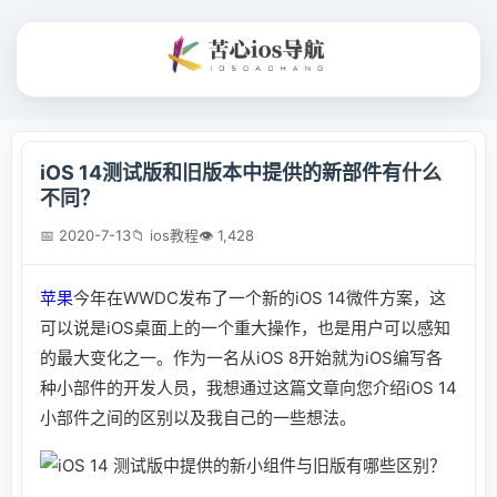
iOS 14测试版和旧版本中提供的新部件有什么
不同？
📅 2020-7-13
📁 ios教程
👁 1,428
苹果
今年在WWDC发布了一个新的iOS 14微件方案，这
可以说是iOS桌面上的一个重大操作，也是用户可以感知
的最大变化之一。作为一名从iOS 8开始就为iOS编写各
种小部件的开发人员，我想通过这篇文章向您介绍iOS 14
小部件之间的区别以及我自己的一些想法。