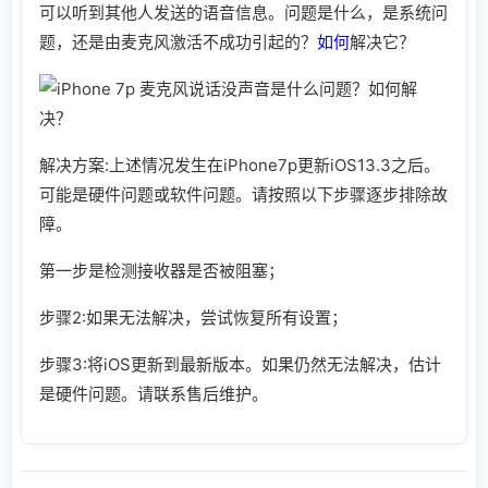
可以听到其他人发送的语音信息。问题是什么，是系统问
题，还是由麦克风激活不成功引起的？
如何
解决它？
解决方案:上述情况发生在iPhone7p更新iOS13.3之后。
可能是硬件问题或软件问题。请按照以下步骤逐步排除故
障。
第一步是检测接收器是否被阻塞；
步骤2:如果无法解决，尝试恢复所有设置；
步骤3:将iOS更新到最新版本。如果仍然无法解决，估计
是硬件问题。请联系售后维护。