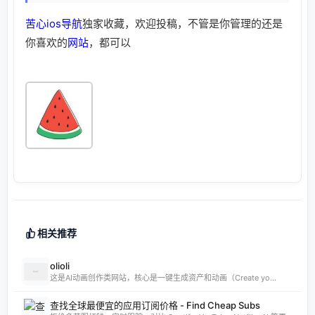
苦心
ios
导航
独家收藏，欢迎投稿，不管是你管理的还是
你喜欢的
网站
，都可以
相关推荐
olioli
这是AI动画创作类网站，核心是一键生成资产和动画（Create yo...
查找全球最便宜的应用订阅价格 - Find Cheap Subs