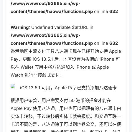
/www/wwwroot/93665.xin/wp-
content/themes/haowa/functions.php
on line
632
Warning
: Undefined variable $altURL in
/www/wwwroot/93665.xin/wp-
content/themes/haowa/functions.php
on line
632
香港地区主流支付工具八达通卡现在已经开始支持 Apple
Pay，更新 iOS 13.5.1 后，地区设置为香港的 iPhone 可
以在 Wallet 应用中将八达通加入 iPhone 或 Apple
Watch 进行非接触式支付。
根据用户条款，用户需要支付 50 港币的押金才能在
Apple Pay 使用八达通，用户也可以把现有的八达通卡由
实体卡转移，不过转移后实体卡就会报废。和交通互联一
卡通不同的是，八达通除了可以刷地铁公交，还可以在便