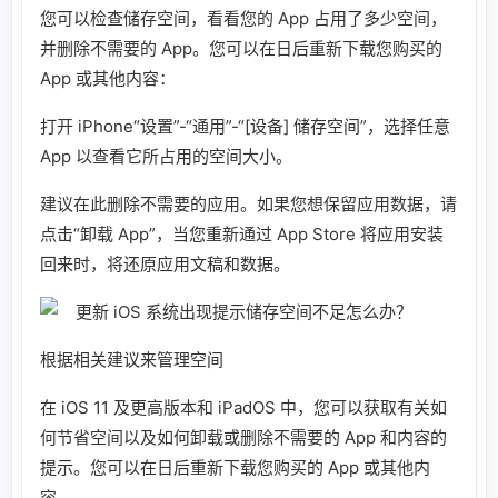
您可以检查储存空间，看看您的 App 占用了多少空间，
并删除不需要的 App。您可以在日后重新下载您购买的
App 或其他内容：
打开 iPhone“设置”-“通用”-“[设备] 储存空间”，选择任意
App 以查看它所占用的空间大小。
建议在此删除不需要的应用。如果您想保留应用数据，请
点击“卸载 App”，当您重新通过 App Store 将应用安装
回来时，将还原应用文稿和数据。
根据相关建议来管理空间
在 iOS 11 及更高版本和 iPadOS 中，您可以获取有关如
何节省空间以及如何卸载或删除不需要的 App 和内容的
提示。您可以在日后重新下载您购买的 App 或其他内
容。