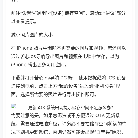
前往“设置”-“通用”-“[设备] 储存空间”，滚动到“建议”部分
以查看提示。
减小照片图库的大小
在 iPhone 照片中删除不再需要的图片和视频。您还可以
通过苦心ios导航导出图片和视频在电脑中储存，以为
iPhone 腾出更多可用空间。
下载并打开苦心ios导航 PC 端 ，使用数据线将 iOS 设备
连接到电脑，点击上方“我的设备”进入到“相机胶卷”界
面，选择所需要的照片进行导出操作即可。
需要注意的是，如果您无法或不方便通过 OTA 更新系
统，需要通过电脑升级，请务必不要在储存空间将满的情
况下刷机更新系统，否则仍然可能会出现“白苹果”情况，