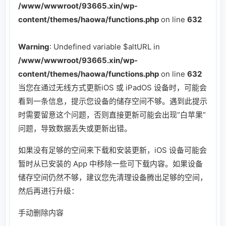
/www/wwwroot/93665.xin/wp-
content/themes/haowa/functions.php
on line
632
Warning
: Undefined variable $altURL in
/www/wwwroot/93665.xin/wp-
content/themes/haowa/functions.php
on line
632
当您在通过无线方式更新iOS 或 iPadOS 设备时，可能会
看到一条信息，提示您设备的储存空间不够。遇到此提示
时需要留意这个问题，否则直接更新可能会出现“白苹果”
问题，导致数据丢失或更新出错。
如果没有足够的空间来下载和安装更新，iOS 设备可能会
暂时从已安装的 App 中移除一些可下载内容。如果设备
储存空间仍然不够，建议您先清理设备腾出足够的空间，
然后再进行升级：
手动删除内容