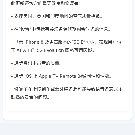
此更新还包含的重要改良和修复有：
- 支撑美国、英国和印度地图的空气质量指数。
- 在“设置”中包括有关装备保修期剩余时光的信息。
- 显示 iPhone 8 及更高版本的“5G E”图标，表现用户位
于 AT＆T 的 5G Evolution 网络可用区域。
- 进步资讯中录音的质量。
- 进步 iOS 上 Apple TV Remote 的稳固性和性能。
- 修复了在衔接到车载蓝牙装备后可能导致语音备忘录主
动播放录音的问题。