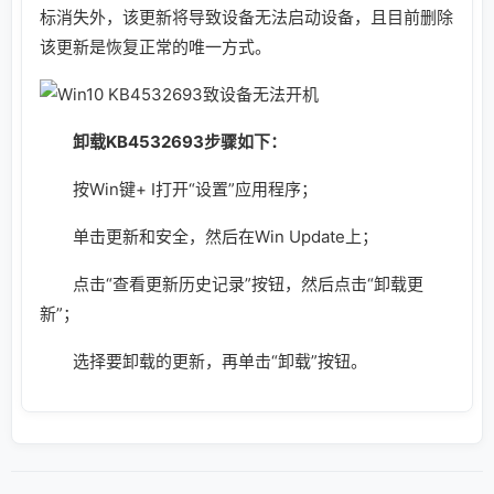
标消失外，该更新将导致设备无法启动设备，且目前删除
该更新是恢复正常的唯一方式。
卸载KB4532693步骤如下：
按Win键+ I打开“设置”应用程序；
单击更新和安全，然后在Win Update上；
点击“查看更新历史记录”按钮，然后点击“卸载更
新”；
选择要卸载的更新，再单击“卸载”按钮。