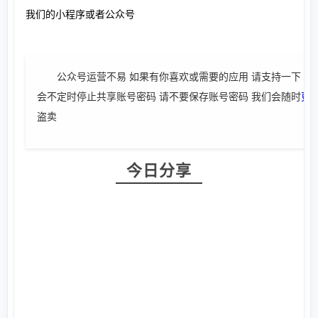
我们的小程序或者公众号
公众号运营不易 如果有你喜欢或需要的应用 请支持一下 如
会不定时停止共享账号密码 请不要保存账号密码 我们会随时
更
盗卖
今日分享