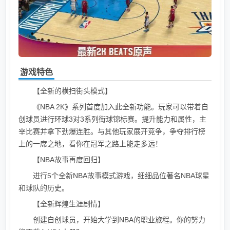
游戏特色
【全新的横扫街头模式】
《NBA 2K》系列首度加入此全新功能。玩家可以带着自
创球员进行环球3对3系列街球锦标赛。提升能力和属性，主
宰比赛并拿下劲爆连胜。与其他玩家展开竞争，争夺排行榜
上的一席之地，看你在冠军之路上能走多远！
【NBA故事再度回归】
进行5个全新NBA故事模式游戏，细细品位著名NBA球星
和球队的历史。
【全新辉煌生涯剧情】
创建自创球员，开始大学到NBA的职业旅程。你的努力