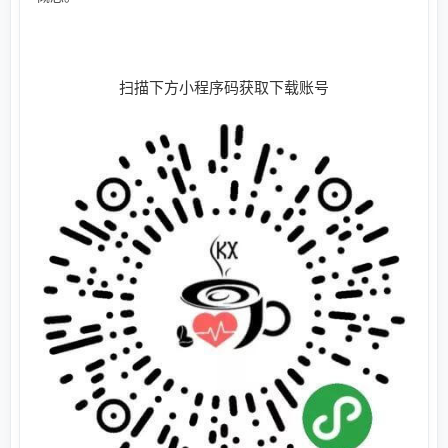
扫描下方小程序码获取下载账号