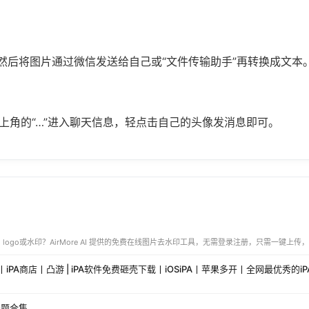
册，然后将图片通过微信发送给自己或“文件传输助手”再转换成文本
上角的“…”进入聊天信息，轻点击自己的头像发消息即可。
主题合集