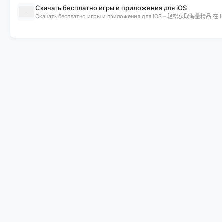
Скачать бесплатно игры и приложения для iOS