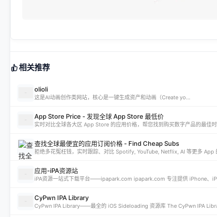
相关推荐
olioli
这是AI动画创作类网站，核心是一键生成资产和动画（Create yo...
App Store Price - 发现全球 App Store 最低价
实时对比全球各大区 App Store 的应用价格，帮您找到购买数字产品的最佳
查找全球最便宜的应用订阅价格 - Find Cheap Subs
拒绝多花冤枉钱，实时跟踪、对比 Spotify, YouTube, Netflix, AI 等更
应用-iPA资源站
CyPwn IPA Library