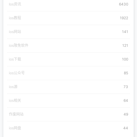
Ios资讯
6430
ios教程
1922
ios网站
141
ios限免软件
121
ios下载
100
ios公众号
85
ios源
73
ios相关
64
作废网站
49
ios网盘
44