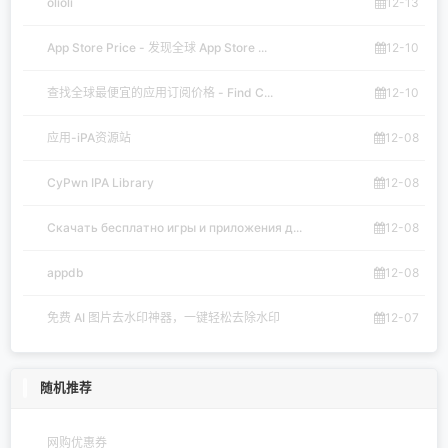
olioli
12-13
App Store Price - 发现全球 App Store ...
12-10
查找全球最便宜的应用订阅价格 - Find C...
12-10
应用-iPA资源站
12-08
CyPwn IPA Library
12-08
Скачать бесплатно игры и приложения д...
12-08
appdb
12-08
免费 AI 图片去水印神器，一键轻松去除水印
12-07
随机推荐
网购优惠券