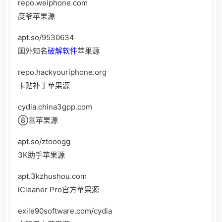
repo.weiphone.com
度爷苹果源
apt.so/9530634
国外知名
破解
软件
苹果源
repo.hackyouriphone.org
卡贴补丁苹果源
cydia.china3gpp.com
⑧喜苹果源
apt.so/ztooogg
3K助手苹果源
apt.3kzhushou.com
iCleaner Pro官方苹果源
exile90software.com/cydia