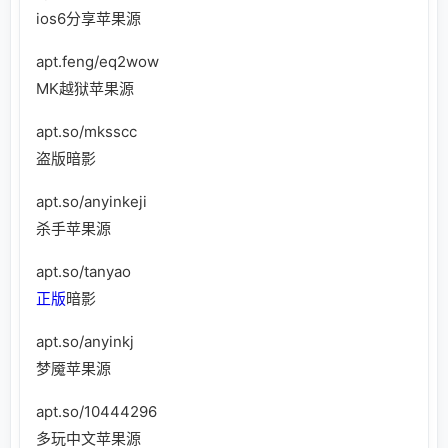
ios6分享苹果源
apt.feng/eq2wow
MK越狱苹果源
apt.so/mksscc
盗版暗影
apt.so/anyinkeji
杀手苹果源
apt.so/tanyao
正版
暗影
apt.so/anyinkj
梦魇苹果源
apt.so/10444296
多玩中文苹果源