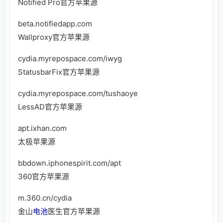
Notified Pro官方苹果源
beta.notifiedapp.com
Wallproxy官方苹果源
cydia.myrepospace.com/iwyg
StatusbarFix官方苹果源
cydia.myrepospace.com/tushaoye
LessAD官方苹果源
apt.ixhan.com
太极苹果源
bbdown.iphonespirit.com/apt
360官方苹果源
m.360.cn/cydia
金山
电池
医生官方苹果源