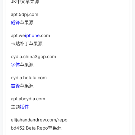
JK中文苹果源
apt.5dpj.com
威锋
苹果源
apt.we
iphone
.com
卡贴补丁苹果源
cydia.china3gpp.com
字体
苹果源
cydia.hdlulu.com
雷锋
苹果源
apt.abcydia.com
主题
插件
elijahandandrew.com/repo
bd452 Beta Repo苹果源