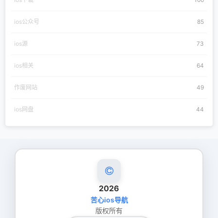
ios公众号
85
ios源
73
ios相关
64
作废网站
49
ios网盘
44
2026
苦心ios导航
版权所有