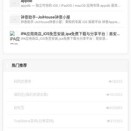
appdb
appdb — 独立可信的 iOS / iPadOS / macOS 应用市场 appdb 是目前最大的 独立 marketplace，专注于 iOS、iPadOS 与 macOS 生态。无论是开发者想要免费发布应用，还是普通用户想要安全、私密地下载安装自己需要的 app，都可以在这里轻松实现。 核心优势 免费发布：开
钟意助手-JoiHouse钟意小屋
钟意助手‑JoiHouse钟意小屋：果粉的专属 iOS 探索平台 钟意Apple助手（JoiHouse钟意小屋）致力于为 iPhone、iPad 用户提供最新、最全的 iOS 资源与实用技巧。这里汇聚了巨魔商店TrollStore、系统定制、越狱JailBreak等热门内容，让每一位果粉都能轻松玩转 iOS 的无限可能
iPA应用商店_iOS免签安装,ipa免费下载与分享平台｜易安源&酷卡软件
iPA应用商店_iOS免签安装,ipa免费下载与分享平台｜易安源...
热门推荐
网购优惠券
18335
福利区(福利资源合集)
103553
轻松签
405683
TrollStore官网(巨魔官网)
310951